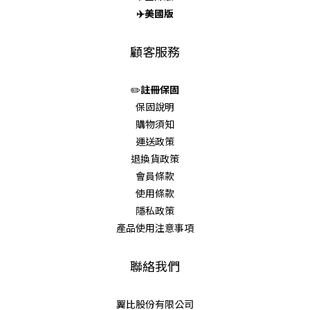
✈️
美國版
顧客服務
✏️
註冊保固
保固說明
購物須知
運送政策
退換貨政策
會員條款
使用條款
隱私政策
產品使用注意事項
聯絡我們
翼比股份有限公司