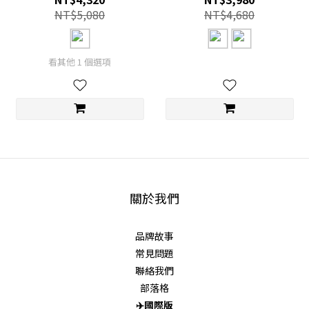
NT$5,080
NT$4,680
看其他 1 個選項
關於我們
品牌故事
常見問題
聯絡我們
部落格
✈️
國際版