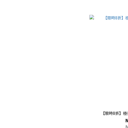
【限時8折】