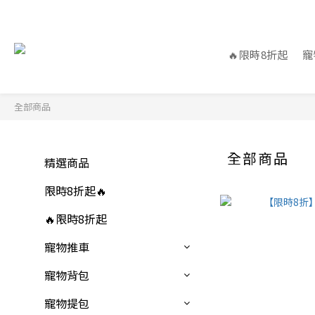
🔥限時8折起
寵
全部商品
全部商品
精選商品
限時8折起🔥
🔥限時8折起
寵物推車
寵物背包
寵物提包