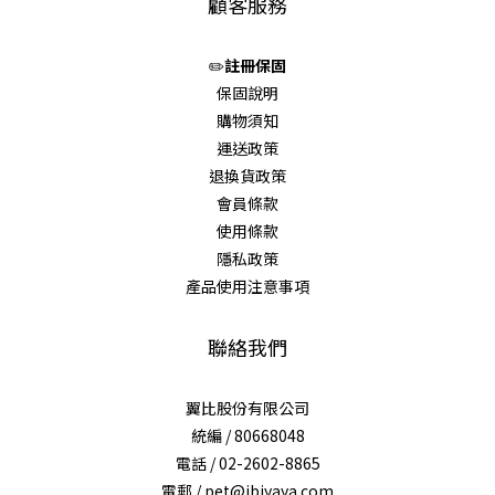
顧客服務
✏️
註冊保固
保固說明
購物須知
運送政策
退換貨政策
會員條款
使用條款
隱私政策
產品使用注意事項
聯絡我們
翼比股份有限公司
統編 / 80668048
電話 / 02-2602-8865
電郵 / pet@ibiyaya.com