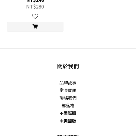
NT$280
關於我們
品牌故事
常見問題
聯絡我們
部落格
✈️
國際版
✈️
美國版