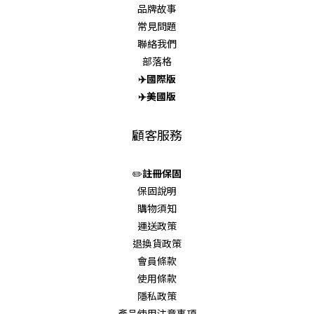
品牌故事
常見問題
聯絡我們
部落格
✈️
國際版
✈️
美國版
顧客服務
✏️
註冊保固
保固說明
購物須知
運送政策
退換貨政策
會員條款
使用條款
隱私政策
產品使用注意事項