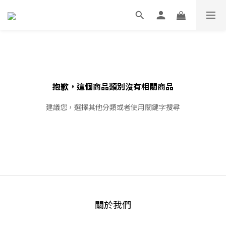
抱歉，這個商品類別沒有相關商品
建議您，選擇其他分類或者使用關鍵字搜尋
關於我們