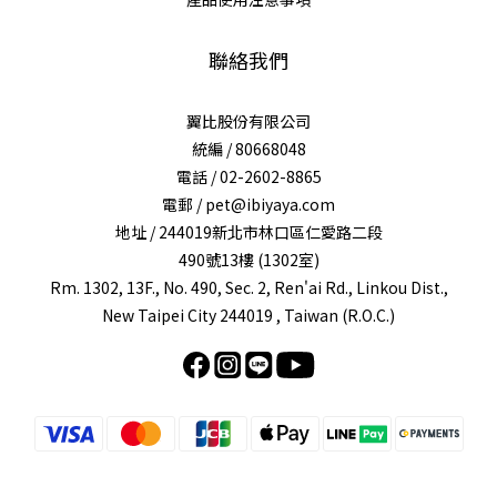
聯絡我們
翼比股份有限公司
統編 / 80668048
電話 / 02-2602-8865
電郵 / pet@ibiyaya.com
地址 / 244019新北市林口區仁愛路二段
490號13樓 (1302室)
Rm. 1302, 13F., No. 490, Sec. 2, Ren'ai Rd., Linkou Dist.,
New Taipei City 244019 , Taiwan (R.O.C.)