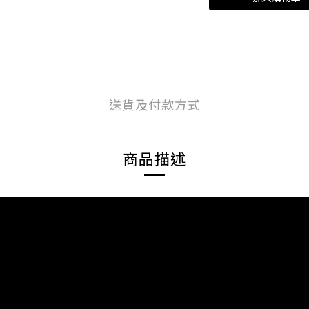
送貨及付款方式
商品描述