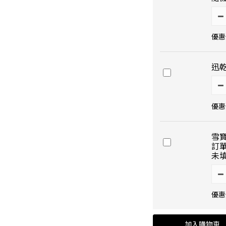
優惠價
迅
優惠價
雪
訂
未
優惠價
加入購物車