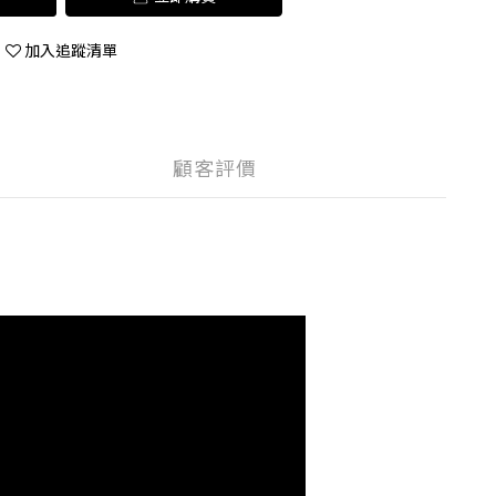
加入追蹤清單
顧客評價