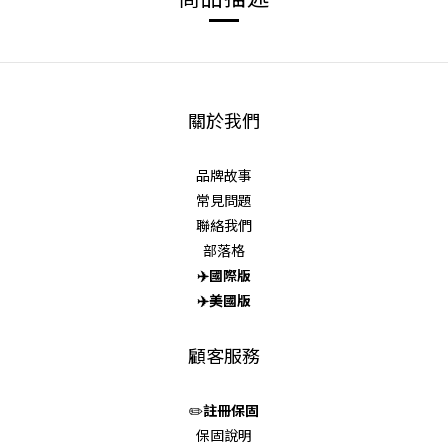
關於我們
品牌故事
常見問題
聯絡我們
部落格
✈️
國際版
✈️
美國版
顧客服務
✏️
註冊保固
保固說明