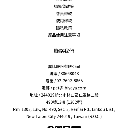
退換貨政策
會員條款
使用條款
隱私政策
產品使用注意事項
聯絡我們
翼比股份有限公司
統編 / 80668048
電話 / 02-2602-8865
電郵 / pet@ibiyaya.com
地址 / 244019新北市林口區仁愛路二段
490號13樓 (1302室)
Rm. 1302, 13F., No. 490, Sec. 2, Ren'ai Rd., Linkou Dist.,
New Taipei City 244019 , Taiwan (R.O.C.)