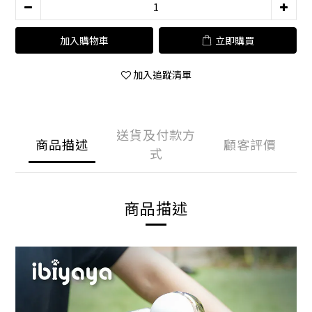
加入購物車
立即購買
加入追蹤清單
送貨及付款方
商品描述
顧客評價
式
商品描述