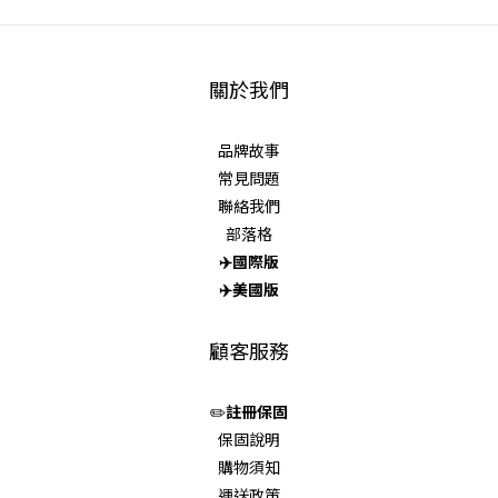
關於我們
品牌故事
常見問題
聯絡我們
部落格
✈️
國際版
✈️
美國版
顧客服務
✏️
註冊保固
保固說明
購物須知
運送政策