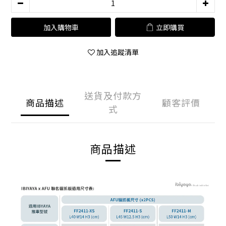
加入購物車
立即購買
加入追蹤清單
送貨及付款方
商品描述
顧客評價
式
商品描述