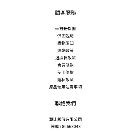
顧客服務
✏️
註冊保固
保固說明
購物須知
運送政策
退換貨政策
會員條款
使用條款
隱私政策
產品使用注意事項
聯絡我們
翼比股份有限公司
統編 / 80668048