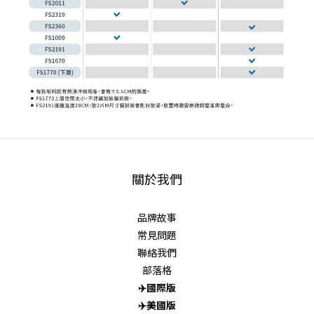
關於我們
品牌故事
常見問題
聯絡我們
部落格
✈️
國際版
✈️
美國版