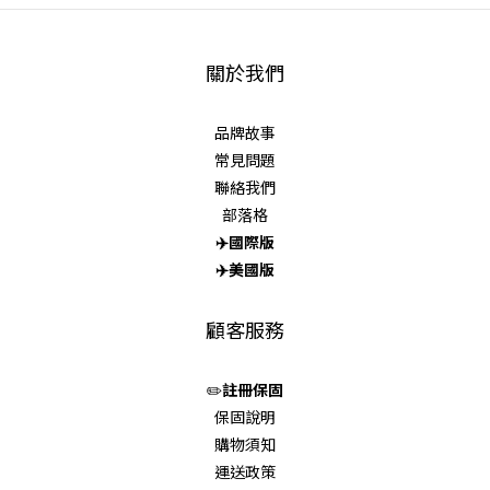
關於我們
品牌故事
常見問題
聯絡我們
部落格
✈️
國際版
✈️
美國版
顧客服務
✏️
註冊保固
保固說明
購物須知
運送政策