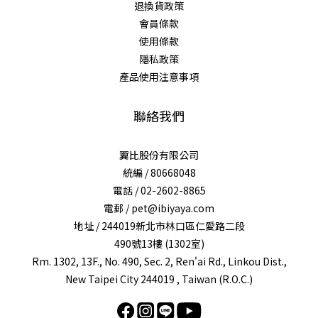
退換貨政策
會員條款
使用條款
隱私政策
產品使用注意事項
聯絡我們
翼比股份有限公司
統編 / 80668048
電話 / 02-2602-8865
電郵 / pet@ibiyaya.com
地址 / 244019新北市林口區仁愛路二段
490號13樓 (1302室)
Rm. 1302, 13F., No. 490, Sec. 2, Ren'ai Rd., Linkou Dist.,
New Taipei City 244019 , Taiwan (R.O.C.)