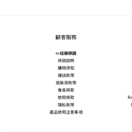
顧客服務
✏️
註冊保固
保固說明
購物須知
運送政策
退換貨政策
會員條款
使用條款
Rm
隱私政策
產品使用注意事項