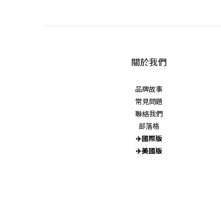
關於我們
品牌故事
常見問題
聯絡我們
部落格
✈️
國際版
✈️
美國版