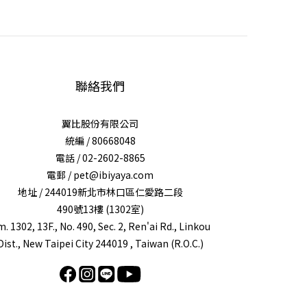
聯絡我們
翼比股份有限公司
統編 / 80668048
電話 / 02-2602-8865
電郵 / pet@ibiyaya.com
地址 / 244019新北市林口區仁愛路二段
490號13樓 (1302室)
. 1302, 13F., No. 490, Sec. 2, Ren'ai Rd., Linkou
Dist., New Taipei City 244019 , Taiwan (R.O.C.)