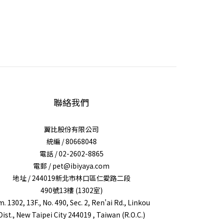
聯絡我們
翼比股份有限公司
統編 / 80668048
電話 / 02-2602-8865
電郵 / pet@ibiyaya.com
地址 / 244019新北市林口區仁愛路二段
490號13樓 (1302室)
. 1302, 13F., No. 490, Sec. 2, Ren'ai Rd., Linkou
Dist., New Taipei City 244019 , Taiwan (R.O.C.)