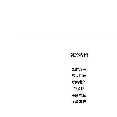
關於我們
品牌故事
常見問題
聯絡我們
部落格
✈️
國際版
✈️
美國版